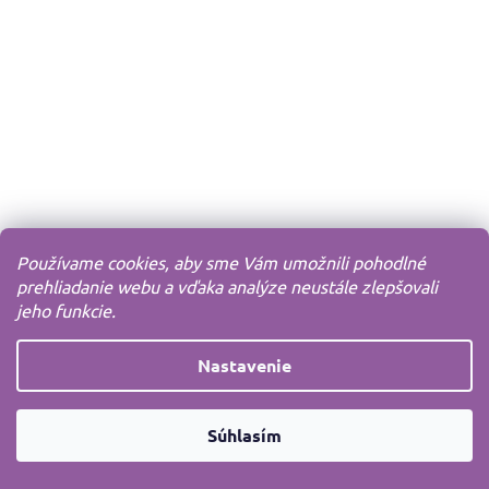
Používame cookies, aby sme Vám umožnili pohodlné
prehliadanie webu a vďaka analýze neustále zlepšovali
jeho funkcie.
Nastavenie
Súhlasím