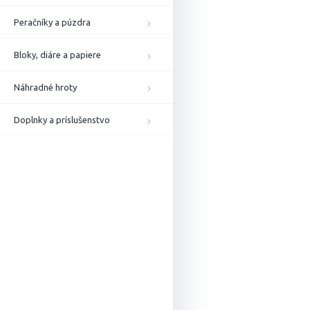
Peračníky a púzdra
Bloky, diáre a papiere
Náhradné hroty
Doplnky a príslušenstvo