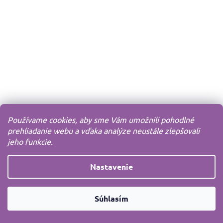
Používame cookies, aby sme Vám umožnili pohodlné
prehliadanie webu a vďaka analýze neustále zlepšovali
jeho funkcie.
Nastavenie
Súhlasím