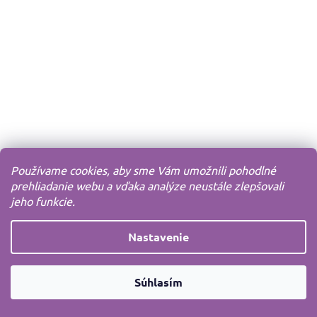
Používame cookies, aby sme Vám umožnili pohodlné
prehliadanie webu a vďaka analýze neustále zlepšovali
jeho funkcie.
Nastavenie
Súhlasím