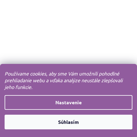
Používame cookies, aby sme Vám umožnili pohodlné
prehliadanie webu a vďaka analýze neustále zlepšovali
jeho funkcie.
Nastavenie
Súhlasím