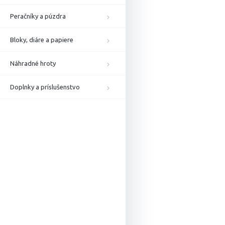
Peračníky a púzdra
Bloky, diáre a papiere
Náhradné hroty
Doplnky a príslušenstvo