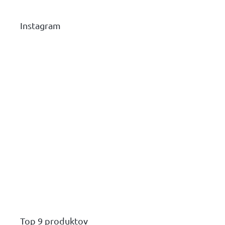
Instagram
Top 9 produktov