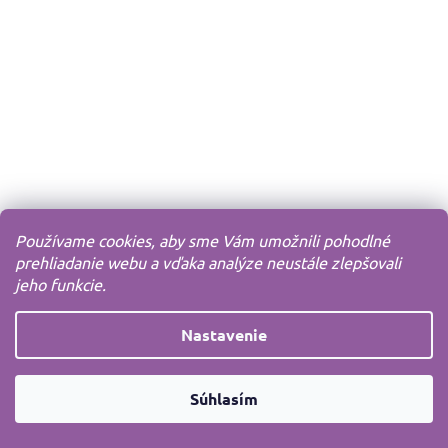
Používame cookies, aby sme Vám umožnili pohodlné
prehliadanie webu a vďaka analýze neustále zlepšovali
jeho funkcie.
Nastavenie
Súhlasím