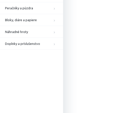
Peračníky a púzdra
Bloky, diáre a papiere
Náhradné hroty
Doplnky a príslušenstvo