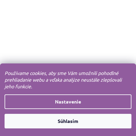
Používame cookies, aby sme Vám umožnili pohodlné
prehliadanie webu a vďaka analýze neustále zlepšovali
jeho funkcie.
Nastavenie
Súhlasím