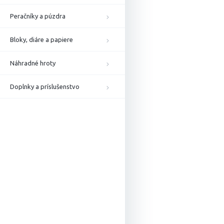
Peračníky a púzdra
Bloky, diáre a papiere
Náhradné hroty
Doplnky a príslušenstvo