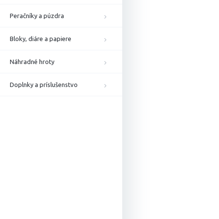
Peračníky a púzdra
Bloky, diáre a papiere
Náhradné hroty
Doplnky a príslušenstvo