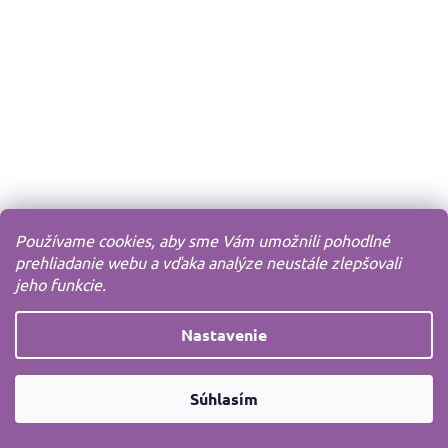
Používame cookies, aby sme Vám umožnili pohodlné
prehliadanie webu a vďaka analýze neustále zlepšovali
jeho funkcie.
Nastavenie
Súhlasím