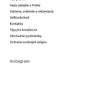
Naša výdajňa v Prahe
Výmena, vrátenie a reklamácia
Veľkoobchod
Kontakty
Tipy pre kreatívcov
Obchodné podmienky
Ochrana osobných údajov
Instagram