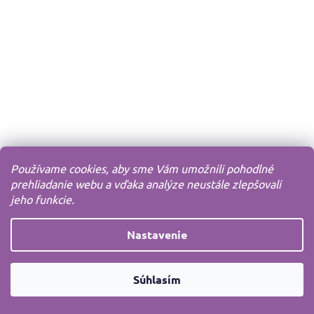
Používame cookies, aby sme Vám umožnili pohodlné
prehliadanie webu a vďaka analýze neustále zlepšovali
jeho funkcie.
Nastavenie
Súhlasím