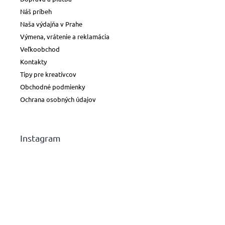
Náš príbeh
Naša výdajňa v Prahe
Výmena, vrátenie a reklamácia
Veľkoobchod
Kontakty
Tipy pre kreatívcov
Obchodné podmienky
Ochrana osobných údajov
Instagram