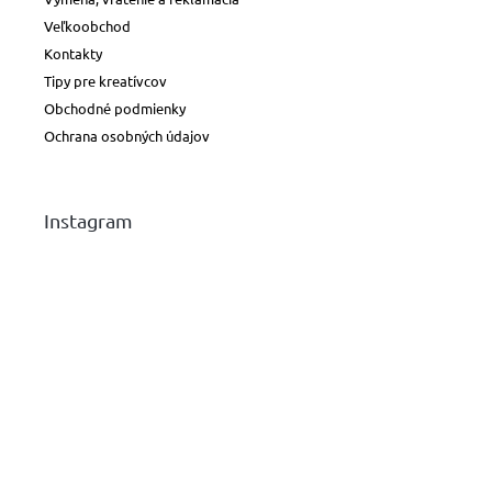
Veľkoobchod
Kontakty
Tipy pre kreatívcov
Obchodné podmienky
Ochrana osobných údajov
Instagram