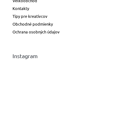
Veľkoobchod
Kontakty
Tipy pre kreatívcov
Obchodné podmienky
Ochrana osobných údajov
Instagram