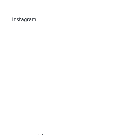
Instagram