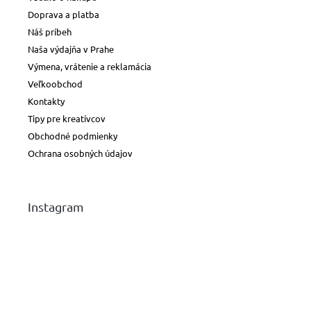
Doprava a platba
Náš príbeh
Naša výdajňa v Prahe
Výmena, vrátenie a reklamácia
Veľkoobchod
Kontakty
Tipy pre kreatívcov
Obchodné podmienky
Ochrana osobných údajov
Instagram