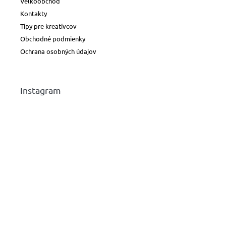
Veľkoobchod
Kontakty
Tipy pre kreatívcov
Obchodné podmienky
Ochrana osobných údajov
Instagram