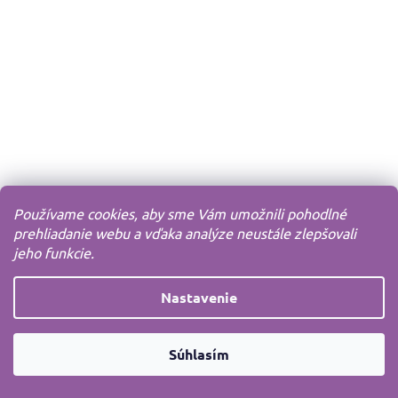
Používame cookies, aby sme Vám umožnili pohodlné
prehliadanie webu a vďaka analýze neustále zlepšovali
jeho funkcie.
Nastavenie
Súhlasím