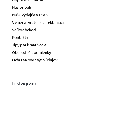
Náš príbeh
Naša výdajňa v Prahe
Výmena, vrátenie a reklamácia
Veľkoobchod
Kontakty
Tipy pre kreatívcov
Obchodné podmienky
Ochrana osobných údajov
Instagram