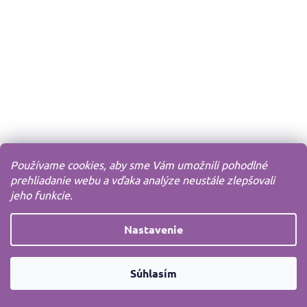
Používame cookies, aby sme Vám umožnili pohodlné
prehliadanie webu a vďaka analýze neustále zlepšovali
jeho funkcie.
Nastavenie
Súhlasím