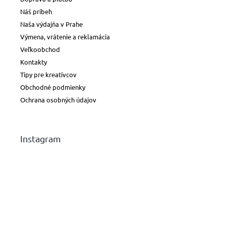
Náš príbeh
Naša výdajňa v Prahe
Výmena, vrátenie a reklamácia
Veľkoobchod
Kontakty
Tipy pre kreatívcov
Obchodné podmienky
Ochrana osobných údajov
Instagram