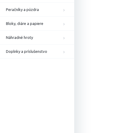
Peračníky a púzdra
Bloky, diáre a papiere
Náhradné hroty
Doplnky a príslušenstvo