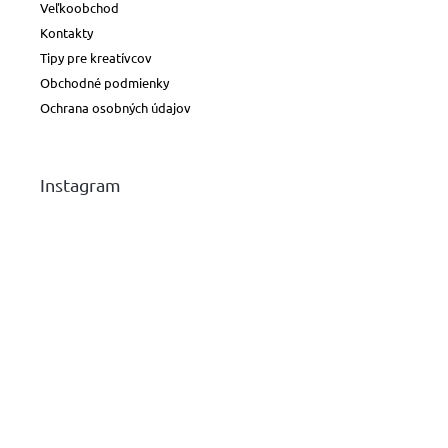
Veľkoobchod
Kontakty
Tipy pre kreatívcov
Obchodné podmienky
Ochrana osobných údajov
Instagram