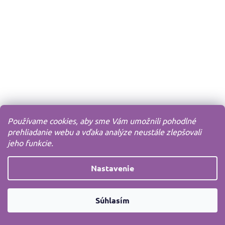
Používame cookies, aby sme Vám umožnili pohodlné
prehliadanie webu a vďaka analýze neustále zlepšovali
jeho funkcie.
Nastavenie
Súhlasím