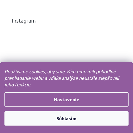
Instagram
Používame cookies, aby sme Vám umožnili pohodlné
prehliadanie webu a vďaka analýze neustále zlepšovali
jeho funkcie.
Nastavenie
Súhlasím