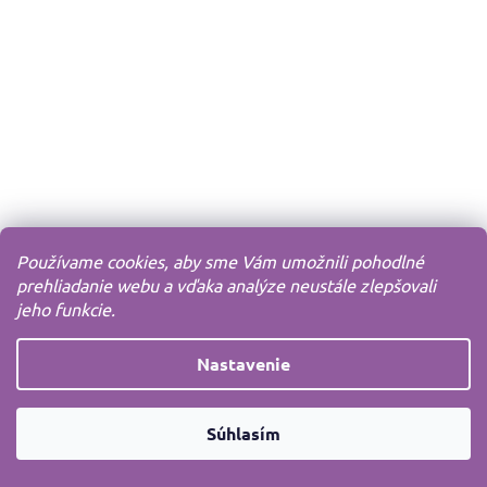
Používame cookies, aby sme Vám umožnili pohodlné
prehliadanie webu a vďaka analýze neustále zlepšovali
jeho funkcie.
Nastavenie
Súhlasím