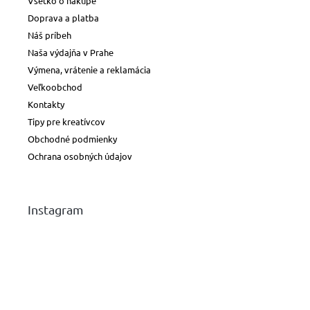
Všetko o nákupe
Doprava a platba
Náš príbeh
Naša výdajňa v Prahe
Výmena, vrátenie a reklamácia
Veľkoobchod
Kontakty
Tipy pre kreatívcov
Obchodné podmienky
Ochrana osobných údajov
Instagram