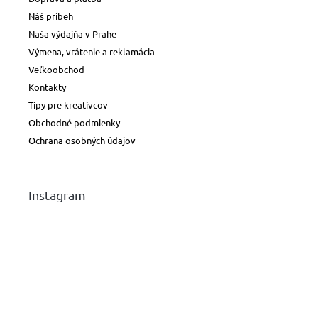
Náš príbeh
Naša výdajňa v Prahe
Výmena, vrátenie a reklamácia
Veľkoobchod
Kontakty
Tipy pre kreatívcov
Obchodné podmienky
Ochrana osobných údajov
Instagram