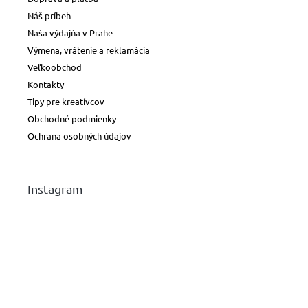
Náš príbeh
Naša výdajňa v Prahe
Výmena, vrátenie a reklamácia
Veľkoobchod
Kontakty
Tipy pre kreatívcov
Obchodné podmienky
Ochrana osobných údajov
Instagram