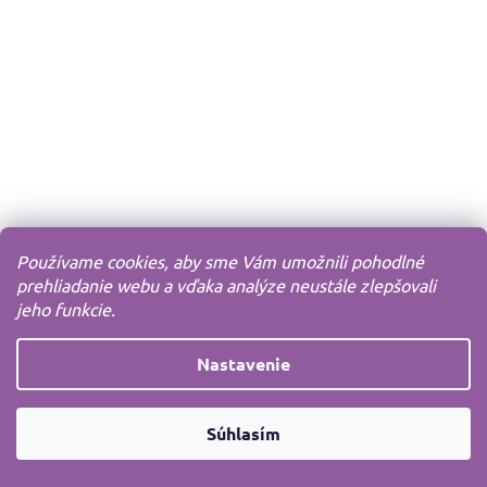
Používame cookies, aby sme Vám umožnili pohodlné
prehliadanie webu a vďaka analýze neustále zlepšovali
jeho funkcie.
Nastavenie
Súhlasím