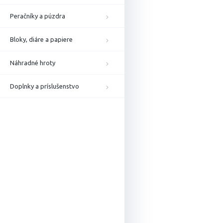
Peračníky a púzdra
Bloky, diáre a papiere
Náhradné hroty
Doplnky a príslušenstvo