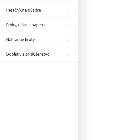
Peračníky a púzdra
Bloky, diáre a papiere
Náhradné hroty
Doplnky a príslušenstvo