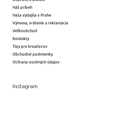
Náš príbeh
Naša výdajňa v Prahe
Výmena, vrátenie a reklamácia
Veľkoobchod
Kontakty
Tipy pre kreatívcov
Obchodné podmienky
Ochrana osobných údajov
Instagram