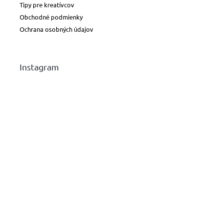
Tipy pre kreatívcov
Obchodné podmienky
Ochrana osobných údajov
Instagram