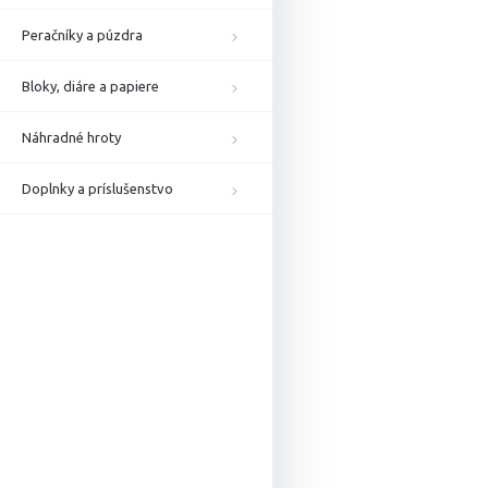
Peračníky a púzdra
Bloky, diáre a papiere
Náhradné hroty
Doplnky a príslušenstvo