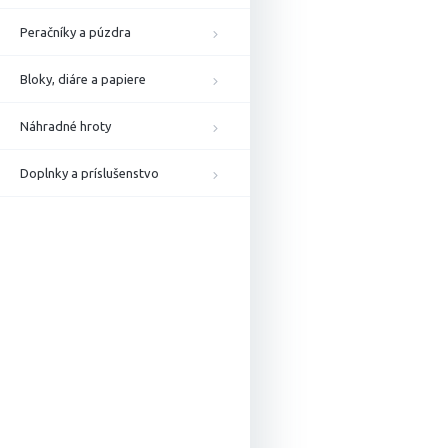
Peračníky a púzdra
Bloky, diáre a papiere
Náhradné hroty
Doplnky a príslušenstvo