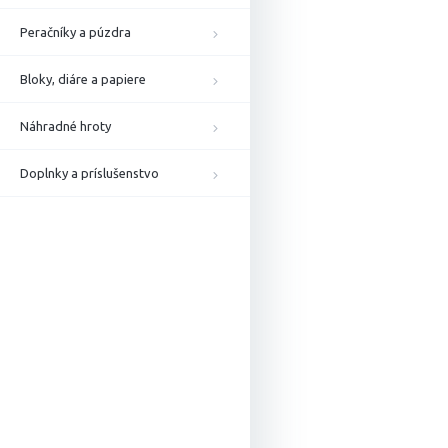
Peračníky a púzdra
Bloky, diáre a papiere
Náhradné hroty
Doplnky a príslušenstvo