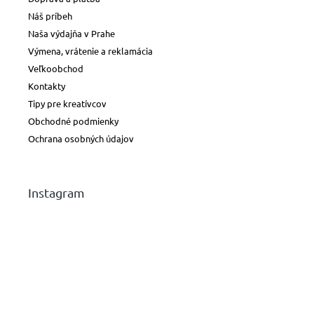
Náš príbeh
Naša výdajňa v Prahe
Výmena, vrátenie a reklamácia
Veľkoobchod
Kontakty
Tipy pre kreatívcov
Obchodné podmienky
Ochrana osobných údajov
Instagram