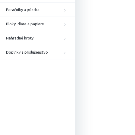
Peračníky a púzdra
Bloky, diáre a papiere
Náhradné hroty
Doplnky a príslušenstvo