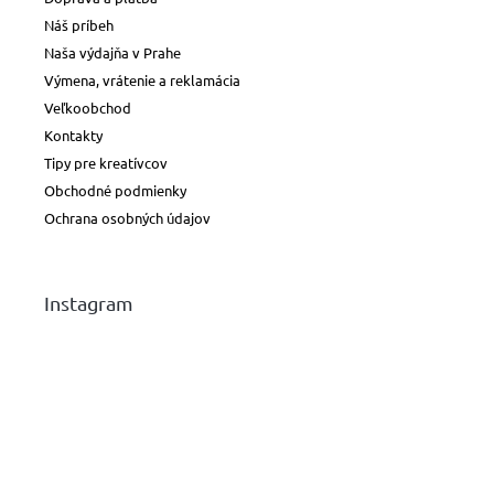
Náš príbeh
Naša výdajňa v Prahe
Výmena, vrátenie a reklamácia
Veľkoobchod
Kontakty
Tipy pre kreatívcov
Obchodné podmienky
Ochrana osobných údajov
Instagram