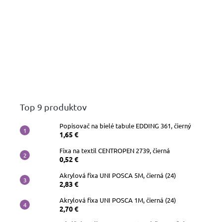
Top 9 produktov
Popisovač na bielé tabule EDDING 361, čierný
1,65 €
Fixa na textil CENTROPEN 2739, čierná
0,52 €
Akrylová fixa UNI POSCA 5M, čierná (24)
2,83 €
Akrylová fixa UNI POSCA 1M, čierná (24)
2,70 €