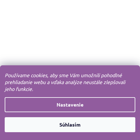
Používame cookies, aby sme Vám umožnili pohodlné
prehliadanie webu a vďaka analýze neustále zlepšovali
jeho funkcie.
Nastavenie
Súhlasím