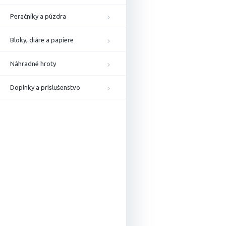
Peračníky a púzdra
Bloky, diáre a papiere
Náhradné hroty
Doplnky a príslušenstvo