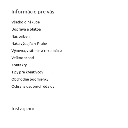
Informácie pre vás
Všetko o nákupe
Doprava a platba
Náš príbeh
Naša výdajňa v Prahe
Výmena, vrátenie a reklamácia
Veľkoobchod
Kontakty
Tipy pre kreatívcov
Obchodné podmienky
Ochrana osobných údajov
Instagram