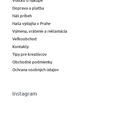
Všetko o nákupe
Doprava a platba
Náš príbeh
Naša výdajňa v Prahe
Výmena, vrátenie a reklamácia
Veľkoobchod
Kontakty
Tipy pre kreatívcov
Obchodné podmienky
Ochrana osobných údajov
Instagram