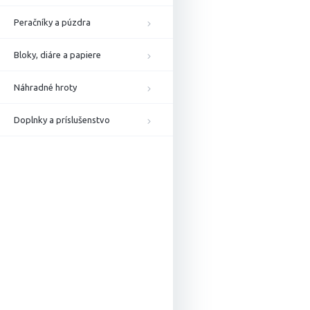
Peračníky a púzdra
Bloky, diáre a papiere
Náhradné hroty
Doplnky a príslušenstvo