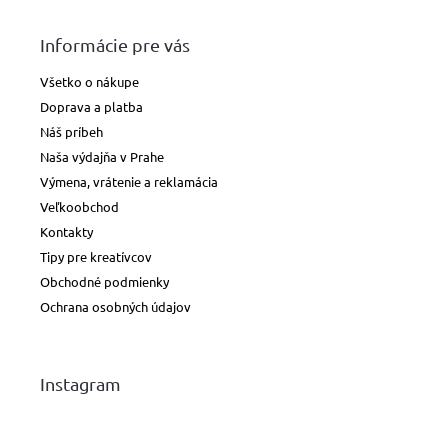
Informácie pre vás
Všetko o nákupe
Doprava a platba
Náš príbeh
Naša výdajňa v Prahe
Výmena, vrátenie a reklamácia
Veľkoobchod
Kontakty
Tipy pre kreatívcov
Obchodné podmienky
Ochrana osobných údajov
Instagram